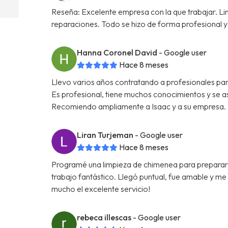
Reseña: Excelente empresa con la que trabajar. L
reparaciones. Todo se hizo de forma profesional y 
Hanna Coronel David
- Google user
Hace 8 meses
Llevo varios años contratando a profesionales par
Es profesional, tiene muchos conocimientos y se a
Recomiendo ampliamente a Isaac y a su empresa.
Liran Turjeman
- Google user
Hace 8 meses
Programé una limpieza de chimenea para prepararme
trabajo fantástico. Llegó puntual, fue amable y m
mucho el excelente servicio!
rebeca illescas
- Google user