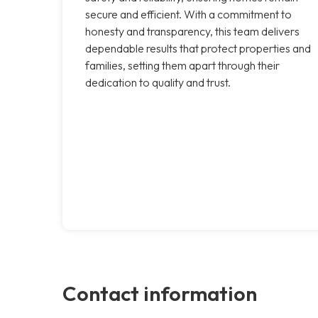
secure and efficient. With a commitment to
honesty and transparency, this team delivers
dependable results that protect properties and
families, setting them apart through their
dedication to quality and trust.
Contact information