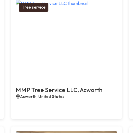
Tree service
MMP Tree Service LLC, Acworth
Acworth, United States