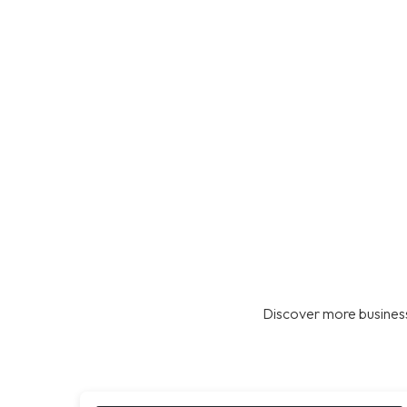
Discover more business