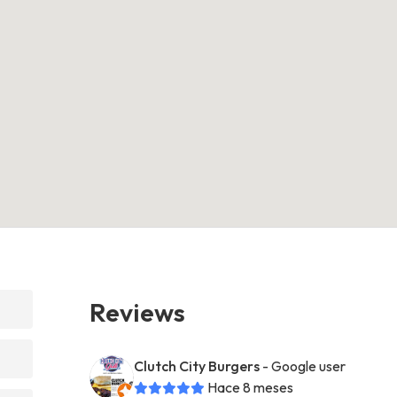
Reviews
Clutch City Burgers
- Google user
Hace 8 meses