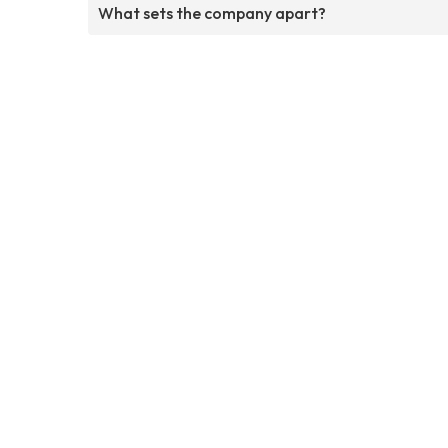
What sets the company apart?