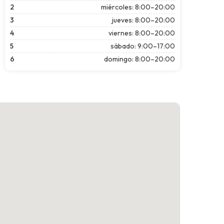
2
miércoles: 8:00–20:00
3
jueves: 8:00–20:00
4
viernes: 8:00–20:00
5
sábado: 9:00–17:00
6
domingo: 8:00–20:00