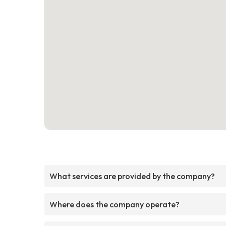
What services are provided by the company?
Where does the company operate?