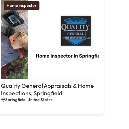
Home inspector
Quality General Appraisals & Home
Inspections, Springfield
Springfield, United States