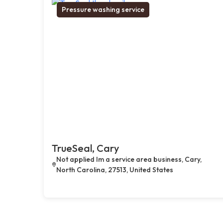
Pressure washing service
TrueSeal, Cary
Not applied Im a service area business, Cary,
North Carolina, 27513, United States